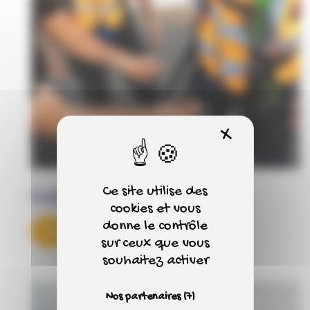
X
Masquer 
Ce site utilise des
Safe en hauteur
cookies et vous
donne le contrôle
Découvrir l'atelier'
sur ceux que vous
souhaitez activer
Nos partenaires
(7)