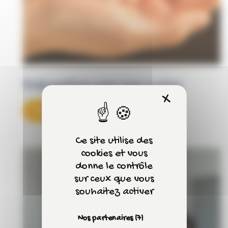
Prévention par vos mains
X
Masquer 
Découvrir l'atelier'
Ce site utilise des
cookies et vous
donne le contrôle
sur ceux que vous
souhaitez activer
Nos partenaires
(7)