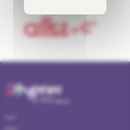
Accueil
Ateliers