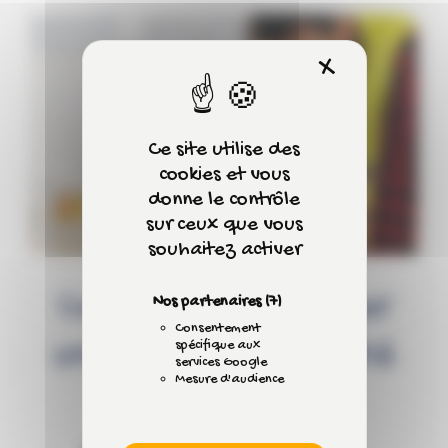
X
Masquer 
Ce site utilise des
cookies et vous
donne le contrôle
sur ceux que vous
souhaitez activer
Comment organiser
Nos partenaires
(7)
Consentement
une journée sécurité
spécifique aux
services Google
Mesure d'audience
sur les risques