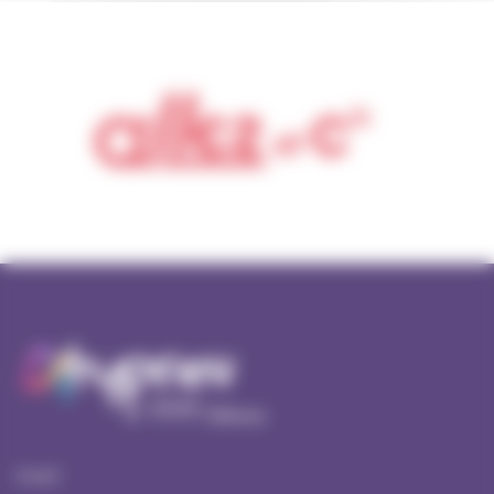
Accueil