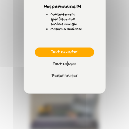
Nos partenaires
(7)
Consentement
Boîte Atyprev
spécifique aux
services Google
Mesure d'audience
Tout accepter
Tout refuser
Personnaliser
Plusieurs boîtes dans une seule