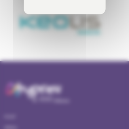
Accueil
Ateliers