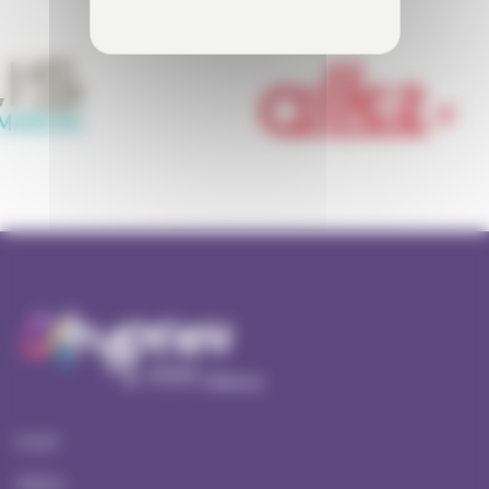
Accueil
Ateliers