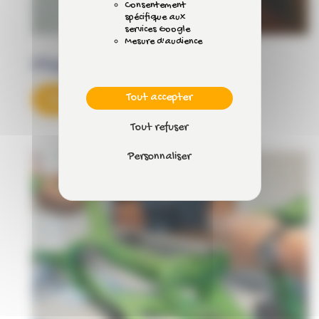
Consentement
spécifique aux
services Google
Mesure d'audience
Risques, actions, DU
Tout accepter
Découvrir l'atelier'
Tout refuser
Personnaliser