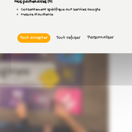
Nos partenaires
(7)
ts.
Consentement spécifique aux services Google
Mesure d'audience
Personnaliser
Tout accepter
Tout refuser