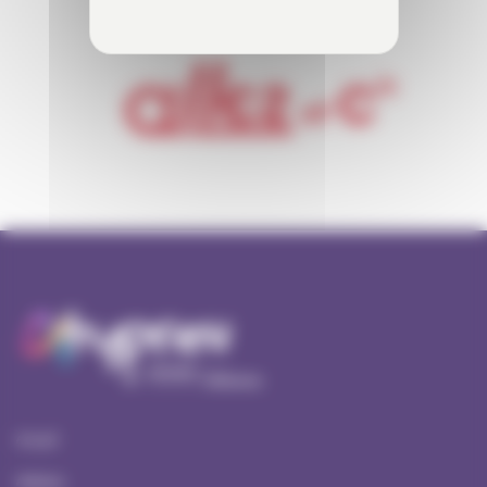
Accueil
Ateliers