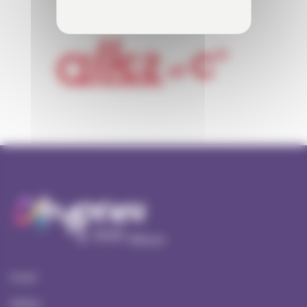
Accueil
Ateliers