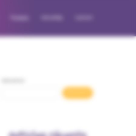
À propos
Actualités
Contact
Rechercher
Rechercher