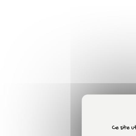
Ce site u