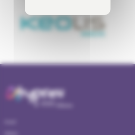
Accueil
Ateliers