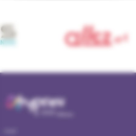
Accueil